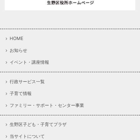
HOME
お知らせ
イベント・講座情報
行政サービス一覧
子育て情報
ファミリー・サポート・センター事業
生野区子ども・子育てプラザ
当サイトについて