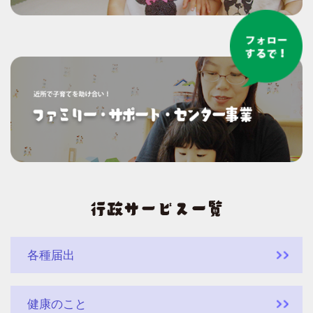
各種届出
健康のこと