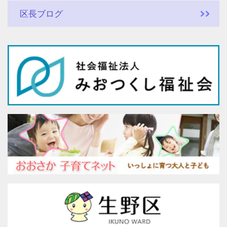
区長ブログ