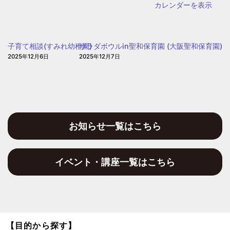
カレンダーを表示
子育て相談(すみれ幼稚園)
サラダボウルin聖和保育園 (大阪聖和保育園)
2025年12月6日
2025年12月7日
お知らせ一覧はこちら
イベント・講座一覧はこちら
【目的から探す】