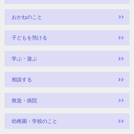
おかねのこと
子どもを預ける
学ぶ・遊ぶ
相談する
救急・病院
幼稚園・学校のこと