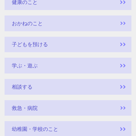
健康のこと
おかねのこと
子どもを預ける
学ぶ・遊ぶ
相談する
救急・病院
幼稚園・学校のこと