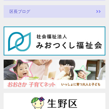
区長ブログ