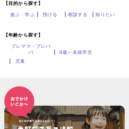
【目的から探す】
遊ぶ・学ぶ
預ける
相談する
知りたい
【年齢から探す】
プレママ・プレパ
パ
0歳～未就学児
児童