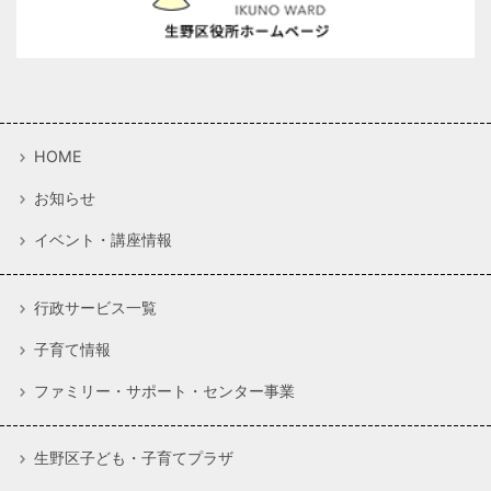
HOME
お知らせ
イベント・講座情報
行政サービス一覧
子育て情報
ファミリー・サポート・センター事業
生野区子ども・子育てプラザ