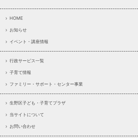
HOME
お知らせ
イベント・講座情報
行政サービス一覧
子育て情報
ファミリー・サポート・センター事業
生野区子ども・子育てプラザ
当サイトについて
お問い合わせ