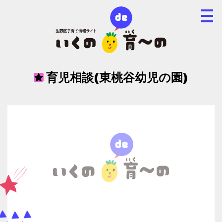
育児相談(東桃谷幼児の園)