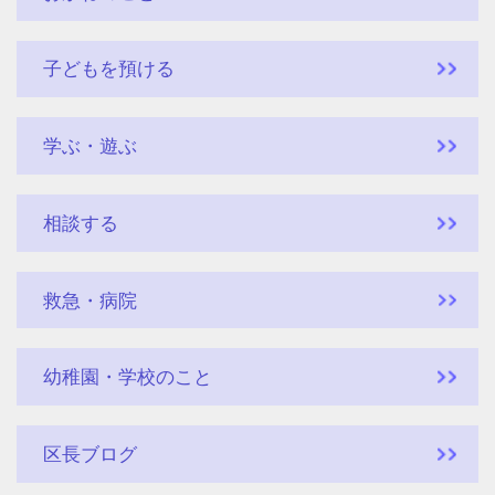
子どもを預ける
学ぶ・遊ぶ
相談する
救急・病院
幼稚園・学校のこと
区長ブログ