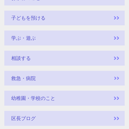
子どもを預ける
学ぶ・遊ぶ
相談する
救急・病院
幼稚園・学校のこと
区長ブログ