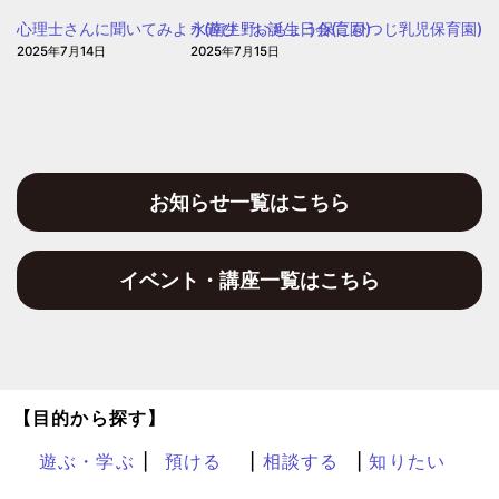
心理士さんに聞いてみよう(南生野いちょう保育園)
水遊び・お誕生日会(こひつじ乳児保育園)
2025年7月14日
2025年7月15日
お知らせ一覧はこちら
イベント・講座一覧はこちら
【目的から探す】
遊ぶ・学ぶ
預ける
相談する
知りたい