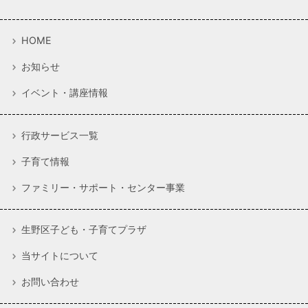
HOME
お知らせ
イベント・講座情報
行政サービス一覧
子育て情報
ファミリー・サポート・センター事業
生野区子ども・子育てプラザ
当サイトについて
お問い合わせ