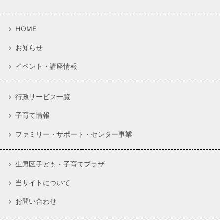
HOME
お知らせ
イベント・講座情報
行政サービス一覧
子育て情報
ファミリー・サポート・センター事業
生野区子ども・子育てプラザ
当サイトについて
お問い合わせ