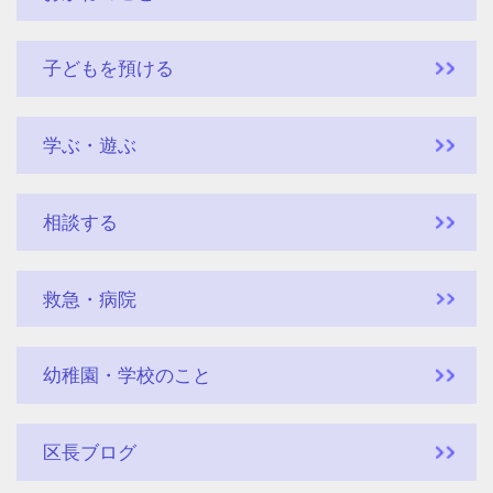
子どもを預ける
学ぶ・遊ぶ
相談する
救急・病院
幼稚園・学校のこと
区長ブログ