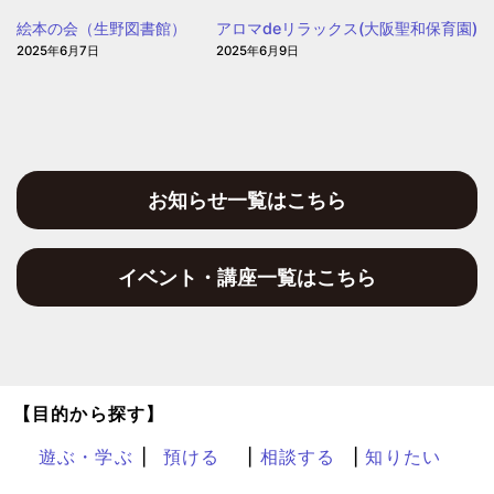
園
絵本の会（生野図書館）
アロマdeリラックス(大阪聖和保育園)
2025年6月7日
2025年6月9日
お知らせ一覧はこちら
イベント・講座一覧はこちら
【目的から探す】
遊ぶ・学ぶ
預ける
相談する
知りたい