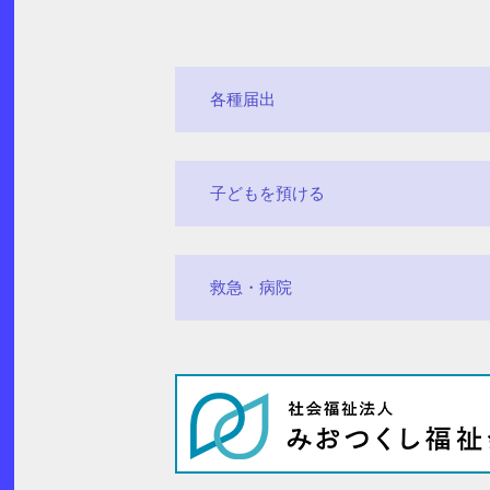
各種届出
子どもを預ける
救急・病院