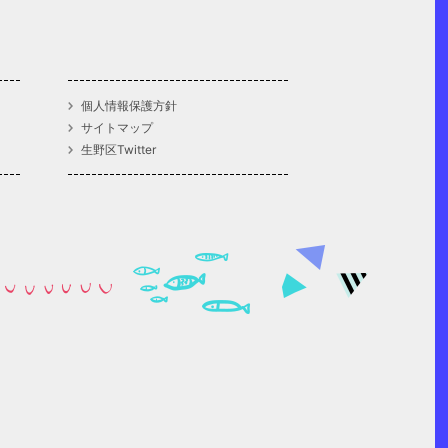
個人情報保護方針
サイトマップ
生野区Twitter