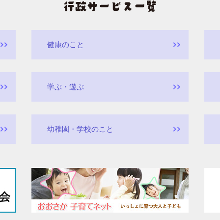
健康のこと
学ぶ・遊ぶ
幼稚園・学校のこと