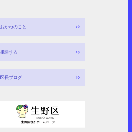
おかねのこと
相談する
区長ブログ