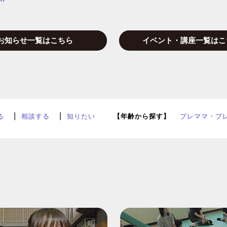
お知らせ一覧はこちら
イベント・講座一覧はこ
る
相談する
知りたい
【年齢から探す】
プレママ・プ