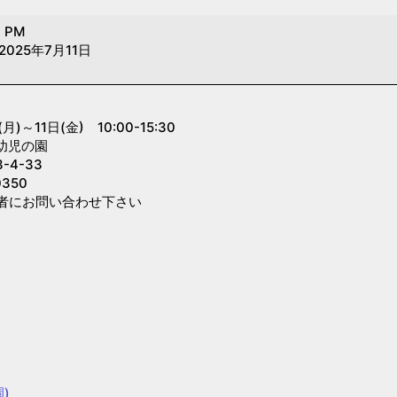
0 PM
2025年7月11日
～11日(金) 10:00-15:30
幼児の園
4-33
350
者にお問い合わせ下さい
)