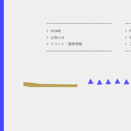
HOME
お知らせ
イベント・講座情報