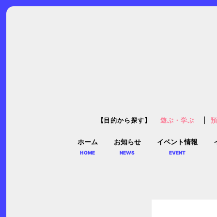
【目的から探す】
遊ぶ・学ぶ
ホーム
お知らせ
イベント情報
HOME
NEWS
EVENT