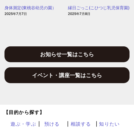
身体測定(東桃谷幼児の園）
縁日ごっこ(こひつじ乳児保育園)
2025年7月7日
2025年7月8日
お知らせ一覧はこちら
イベント・講座一覧はこちら
【目的から探す】
遊ぶ・学ぶ
預ける
相談する
知りたい