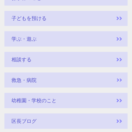
子どもを預ける
学ぶ・遊ぶ
相談する
救急・病院
幼稚園・学校のこと
区長ブログ