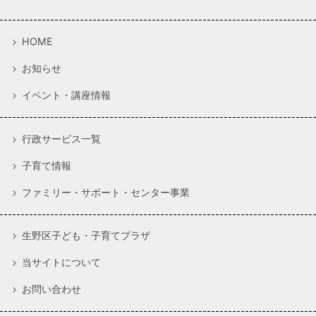
HOME
お知らせ
イベント・講座情報
行政サービス一覧
子育て情報
ファミリー・サポート・センター事業
生野区子ども・子育てプラザ
当サイトについて
お問い合わせ