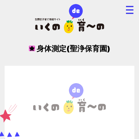
身体測定(聖浄保育園)