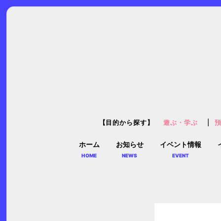
【目的から探す】
遊ぶ・学ぶ
ホーム
お知らせ
イベント情報
HOME
NEWS
EVENT