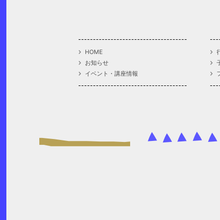
HOME
お知らせ
イベント・講座情報