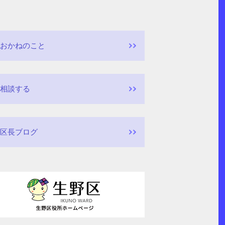
おかねのこと
相談する
区長ブログ