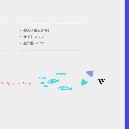
個人情報保護方針
サイトマップ
生野区Twitter