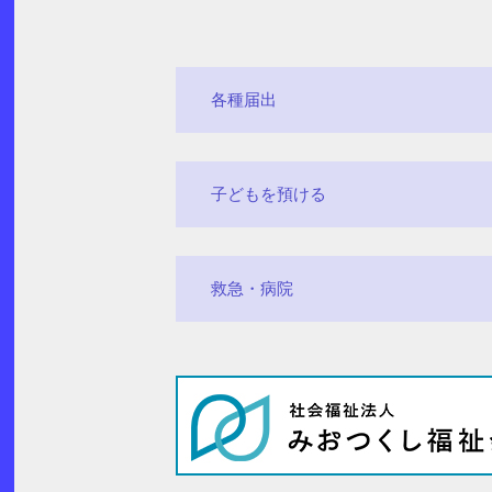
各種届出
子どもを預ける
救急・病院