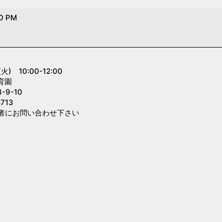
00 PM
 10:00-12:00
育園
9-10
713
者にお問い合わせ下さい