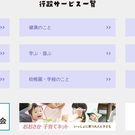
健康のこと
学ぶ・遊ぶ
幼稚園・学校のこと