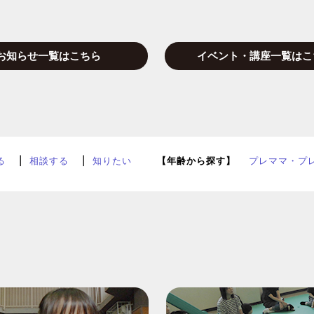
お知らせ一覧はこちら
イベント・講座一覧はこ
る
相談する
知りたい
【年齢から探す】
プレママ・プ