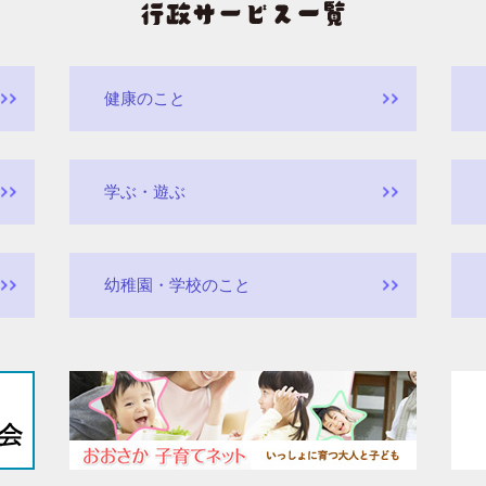
健康のこと
学ぶ・遊ぶ
幼稚園・学校のこと