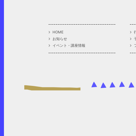
HOME
お知らせ
イベント・講座情報