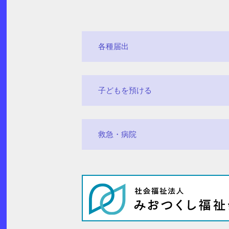
各種届出
子どもを預ける
救急・病院