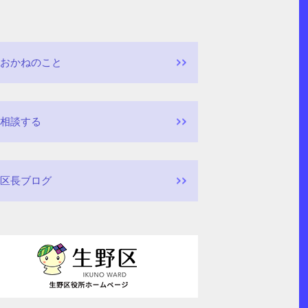
おかねのこと
相談する
区長ブログ