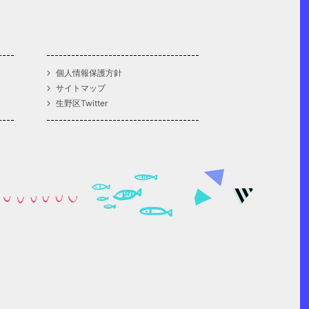
個人情報保護方針
サイトマップ
生野区Twitter