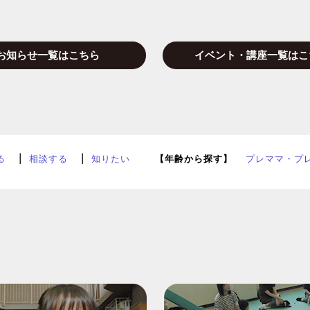
お知らせ一覧はこちら
イベント・講座一覧はこ
る
相談する
知りたい
【年齢から探す】
プレママ・プ