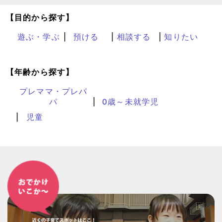
【目的から探す】
遊ぶ・学ぶ
預ける
相談する
知りたい
【年齢から探す】
プレママ・プレパ
パ
0歳～未就学児
児童