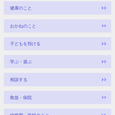
健康のこと
おかねのこと
子どもを預ける
学ぶ・遊ぶ
相談する
救急・病院