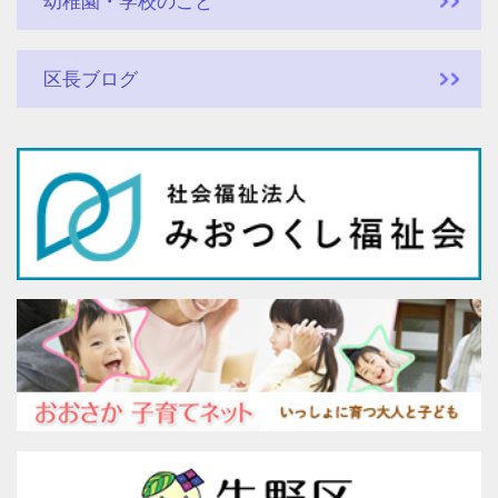
幼稚園・学校のこと
区長ブログ