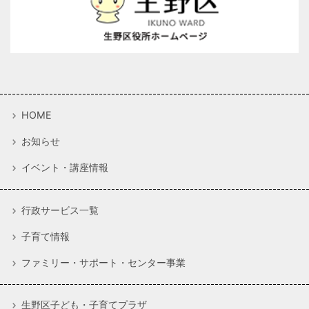
HOME
お知らせ
イベント・講座情報
行政サービス一覧
子育て情報
ファミリー・サポート・センター事業
生野区子ども・子育てプラザ