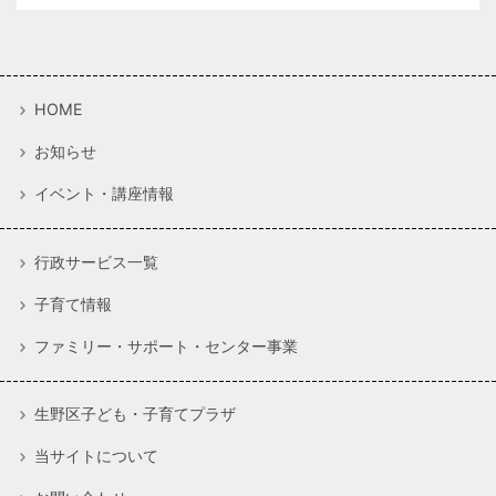
HOME
お知らせ
イベント・講座情報
行政サービス一覧
子育て情報
ファミリー・サポート・センター事業
生野区子ども・子育てプラザ
当サイトについて