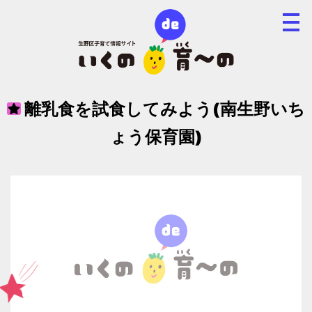
離乳食を試食してみよう(南生野いち
ょう保育園)