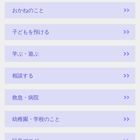
おかねのこと
子どもを預ける
学ぶ・遊ぶ
相談する
救急・病院
幼稚園・学校のこと