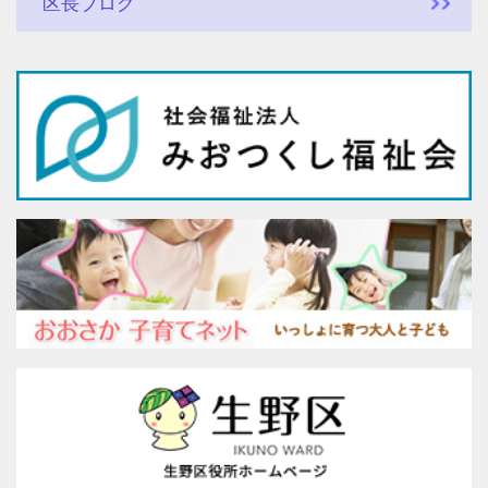
区長ブログ