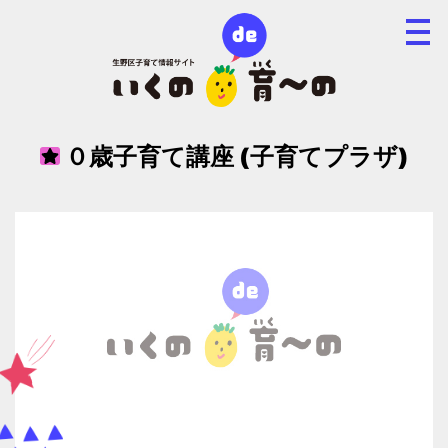
０歳子育て講座 (子育てプラザ)