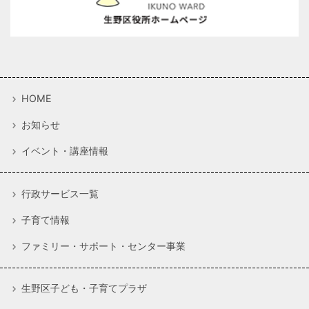
HOME
お知らせ
イベント・講座情報
行政サービス一覧
子育て情報
ファミリー・サポート・センター事業
生野区子ども・子育てプラザ