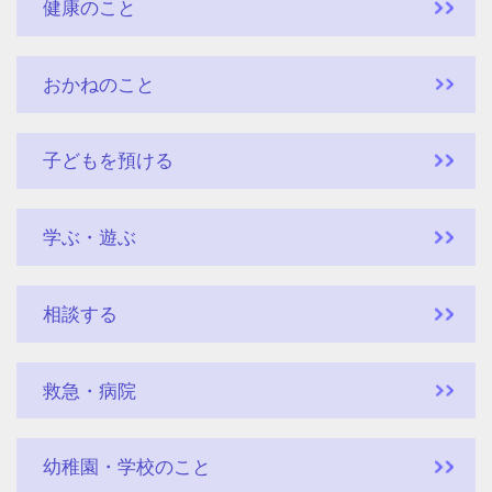
健康のこと
おかねのこと
子どもを預ける
学ぶ・遊ぶ
相談する
救急・病院
幼稚園・学校のこと