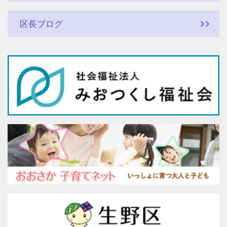
区長ブログ