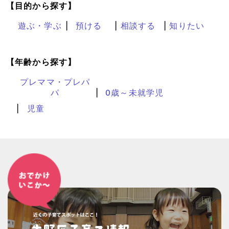
【目的から探す】
遊ぶ・学ぶ
預ける
相談する
知りたい
【年齢から探す】
プレママ・プレパ
パ
0歳～未就学児
児童