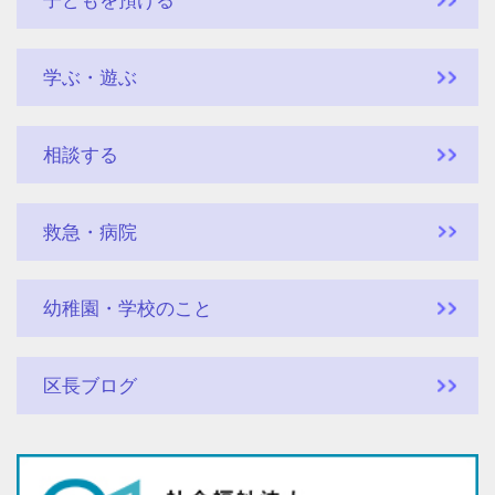
子どもを預ける
学ぶ・遊ぶ
相談する
救急・病院
幼稚園・学校のこと
区長ブログ