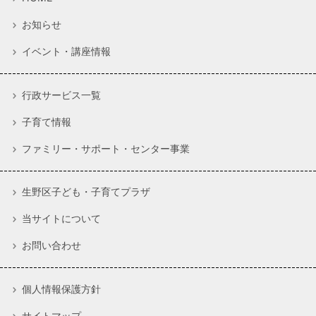
お知らせ
イベント・講座情報
行政サービス一覧
子育て情報
ファミリー・サポート・センター事業
生野区子ども・子育てプラザ
当サイトについて
お問い合わせ
個人情報保護方針
サイトマップ