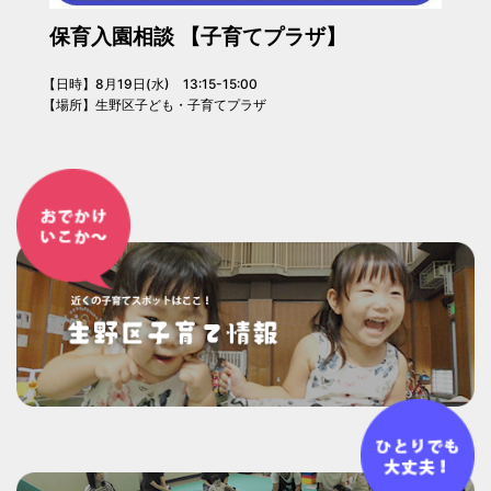
保育入園相談 【子育てプラザ】
【日時】8月19日(水) 13:15-15:00
【場所】生野区子ども・子育てプラザ