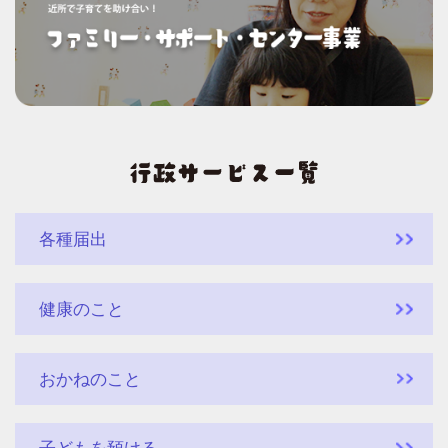
各種届出
健康のこと
おかねのこと