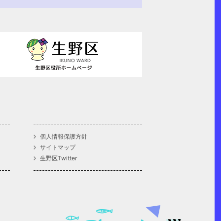
個人情報保護方針
サイトマップ
生野区Twitter