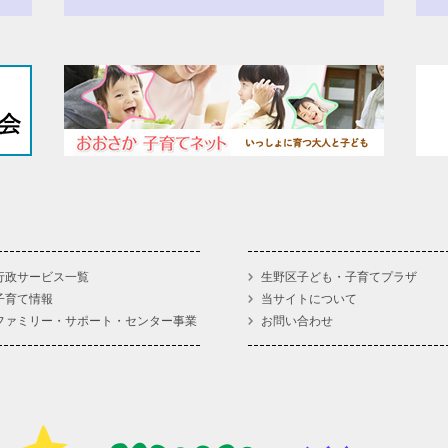
行政サービス一覧
生野区子ども・子育てプラザ
子育て情報
当サイトについて
ファミリー・サポート・センター事業
お問い合わせ