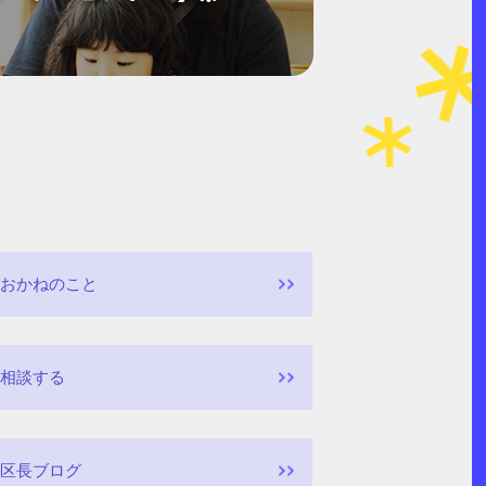
おかねのこと
相談する
区長ブログ