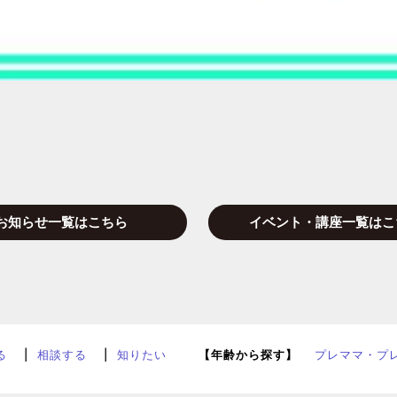
お知らせ一覧はこちら
イベント・講座一覧はこ
る
相談する
知りたい
【年齢から探す】
プレママ・プ