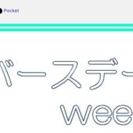
Pocket