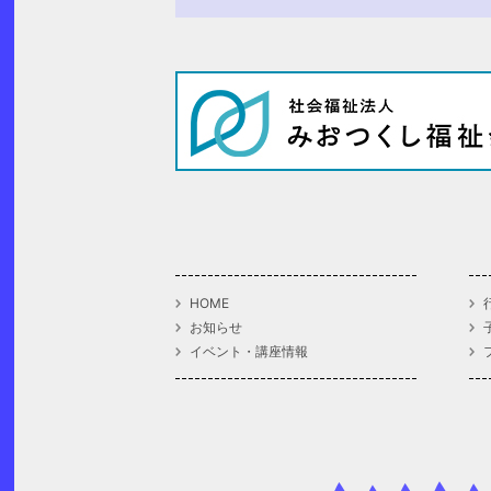
HOME
お知らせ
イベント・講座情報