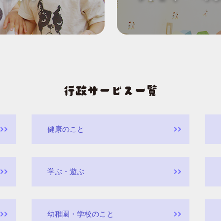
健康のこと
学ぶ・遊ぶ
幼稚園・学校のこと