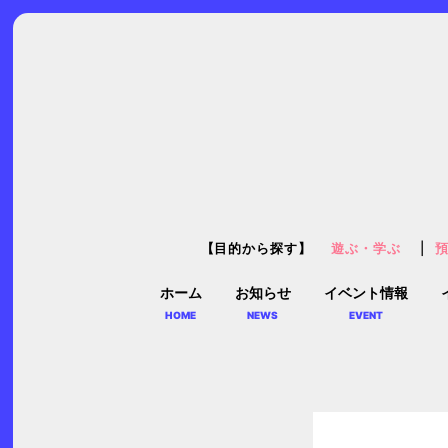
【目的から探す】
遊ぶ・学ぶ
ホーム
お知らせ
イベント情報
HOME
NEWS
EVENT