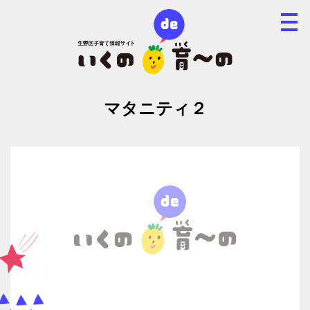
マタニティ２