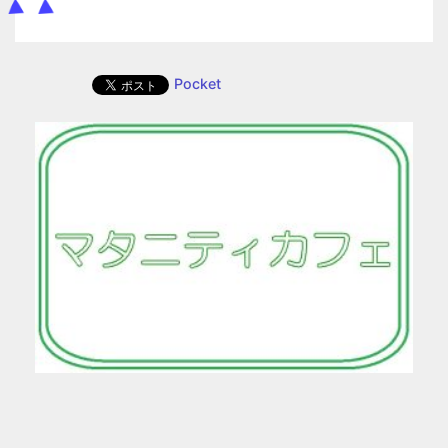
Pocket