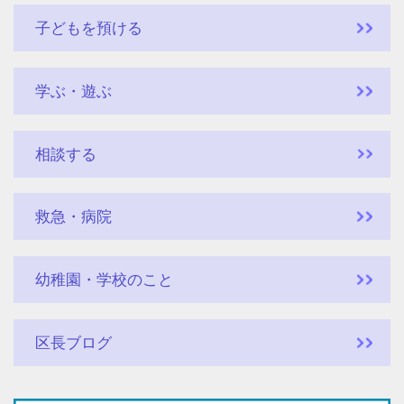
子どもを預ける
学ぶ・遊ぶ
相談する
救急・病院
幼稚園・学校のこと
区長ブログ