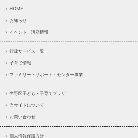
HOME
お知らせ
イベント・講座情報
行政サービス一覧
子育て情報
ファミリー・サポート・センター事業
生野区子ども・子育てプラザ
当サイトについて
お問い合わせ
個人情報保護方針