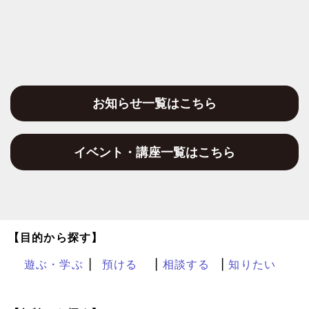
お知らせ一覧はこちら
イベント・講座一覧はこちら
【目的から探す】
遊ぶ・学ぶ
預ける
相談する
知りたい