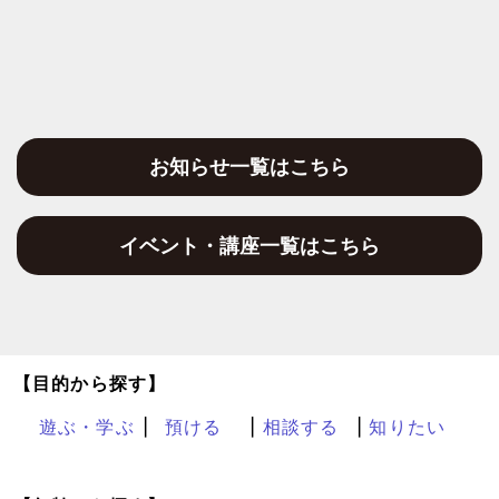
お知らせ一覧はこちら
イベント・講座一覧はこちら
【目的から探す】
遊ぶ・学ぶ
預ける
相談する
知りたい