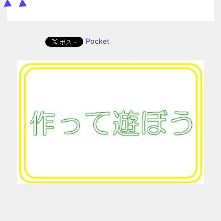
Pocket