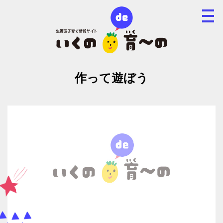
作って遊ぼう