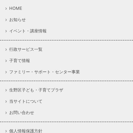
HOME
お知らせ
イベント・講座情報
行政サービス一覧
子育て情報
ファミリー・サポート・センター事業
生野区子ども・子育てプラザ
当サイトについて
お問い合わせ
個人情報保護方針