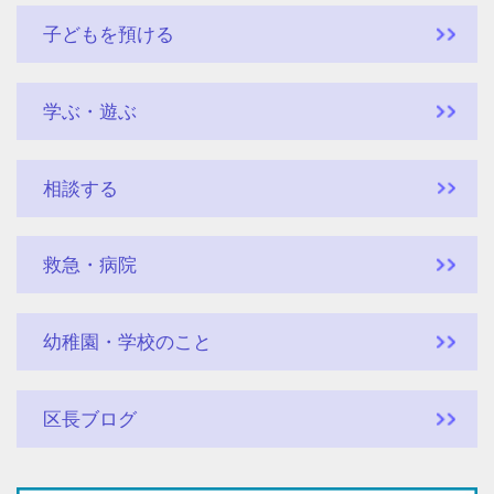
子どもを預ける
学ぶ・遊ぶ
相談する
救急・病院
幼稚園・学校のこと
区長ブログ