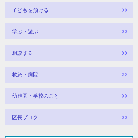
子どもを預ける
学ぶ・遊ぶ
相談する
救急・病院
幼稚園・学校のこと
区長ブログ