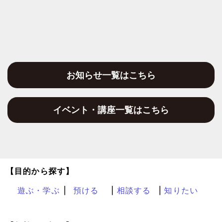
お知らせ一覧はこちら
イベント・講座一覧はこちら
【目的から探す】
遊ぶ・学ぶ
預ける
相談する
知りたい