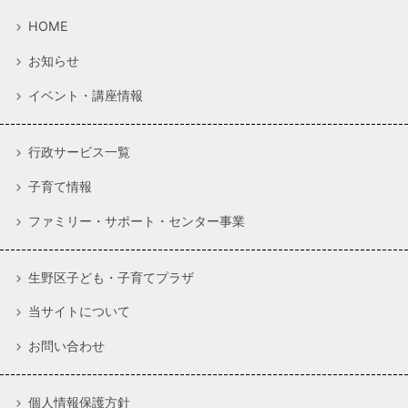
HOME
お知らせ
イベント・講座情報
行政サービス一覧
子育て情報
ファミリー・サポート・センター事業
生野区子ども・子育てプラザ
当サイトについて
お問い合わせ
個人情報保護方針