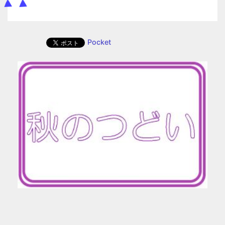
Pocket