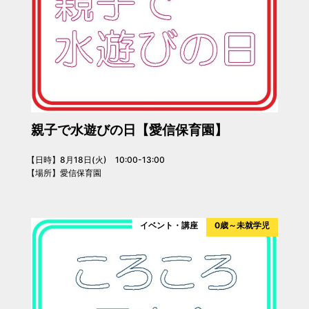
親子で水遊びの日【愛信保育園】
【日時】8月18日(火) 10:00-13:00
【場所】愛信保育園
イベント・講座
0歳～未就学児