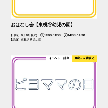
おはなし会【東桃谷幼児の園】
【日時】8月18日(火) ①11:00-11:30 ②14:00-14:30
【場所】東桃谷幼児の園
イベント・講座
0歳～未就学児