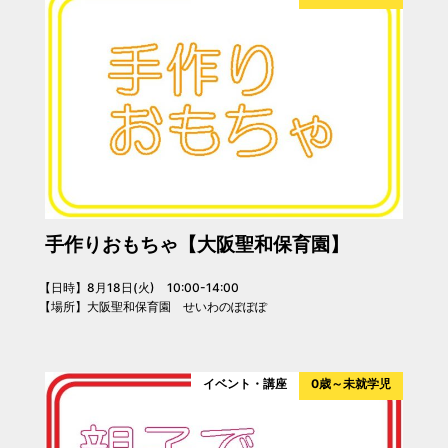
手作りおもちゃ【大阪聖和保育園】
【日時】8月18日(火) 10:00-14:00
【場所】大阪聖和保育園 せいわのぽぽぽ
イベント・講座
0歳～未就学児