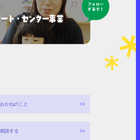
おかねのこと
相談する