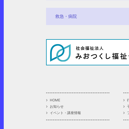
救急・病院
HOME
お知らせ
イベント・講座情報