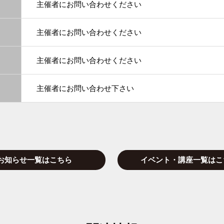
主催者にお問い合わせください
主催者にお問い合わせください
主催者にお問い合わせください
主催者にお問い合わせ下さい
お知らせ一覧はこちら
イベント・講座一覧はこ