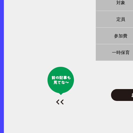
対象
定員
参加費
一時保育