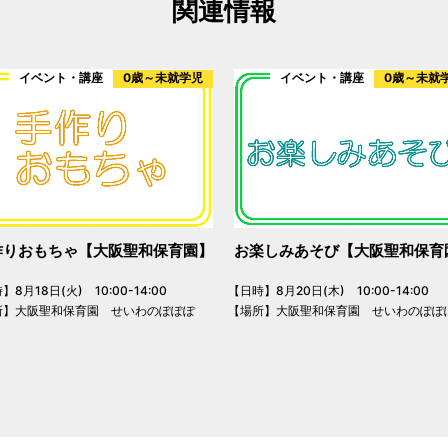
関連情報
イベント・講座
0歳～未就学児
イベント・講座
0歳～未就
作りおもちゃ【大阪聖和保育園】
お楽しみあそび【大阪聖和保育
8月18日(火) 10:00-14:00
【日時】8月20日(木) 10:00-14:00
所】大阪聖和保育園 せいわのぽぽぽ
【場所】大阪聖和保育園 せいわのぽぽ