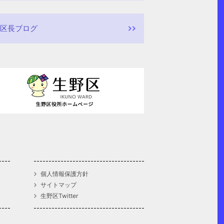
区長ブログ
個人情報保護方針
サイトマップ
生野区Twitter