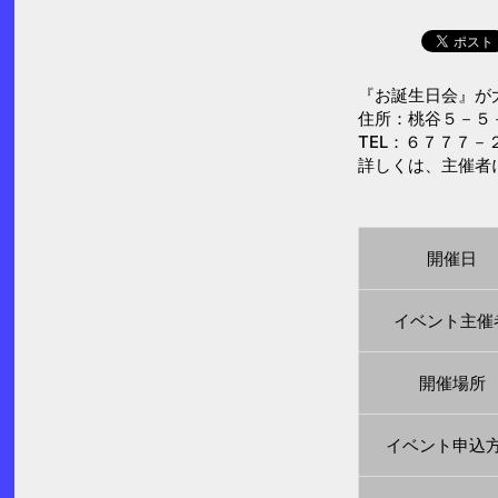
『お誕生日会』が
住所：桃谷５－５－
TEL：６７７７－
詳しくは、主催者
開催日
イベント主催
開催場所
イベント申込