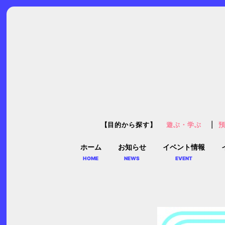
【目的から探す】
遊ぶ・学ぶ
ホーム
お知らせ
イベント情報
HOME
NEWS
EVENT