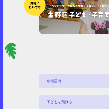
各種届出
子どもを預ける