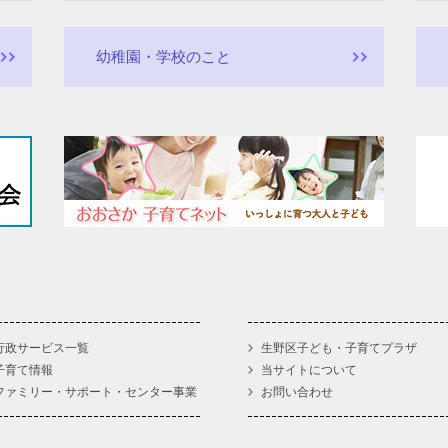
幼稚園・学校のこと
行政サービス一覧
生野区子ども・子育てプラザ
子育て情報
当サイトについて
ファミリー・サポート・センター事業
お問い合わせ