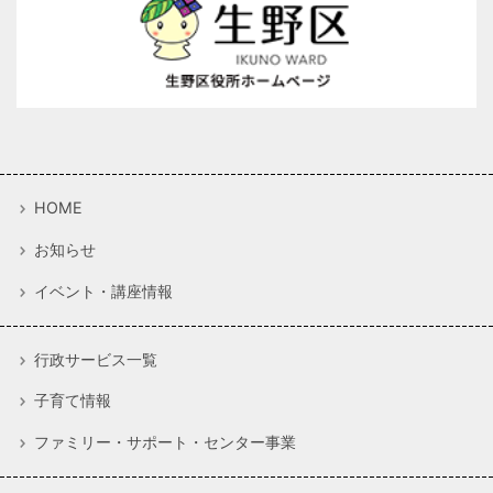
HOME
お知らせ
イベント・講座情報
行政サービス一覧
子育て情報
ファミリー・サポート・センター事業