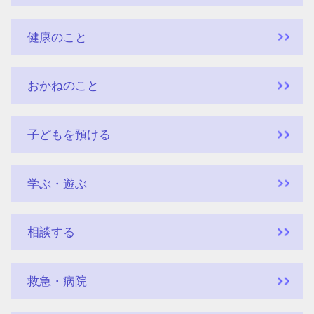
健康のこと
おかねのこと
子どもを預ける
学ぶ・遊ぶ
相談する
救急・病院