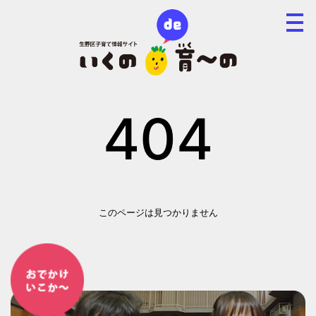
404
このページは見つかりません