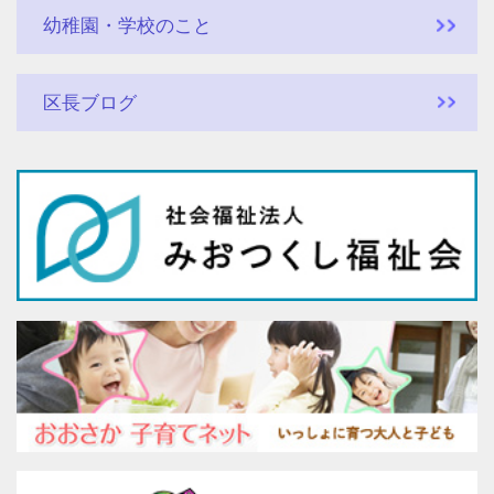
幼稚園・学校のこと
区長ブログ