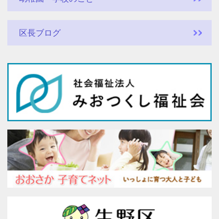
区長ブログ