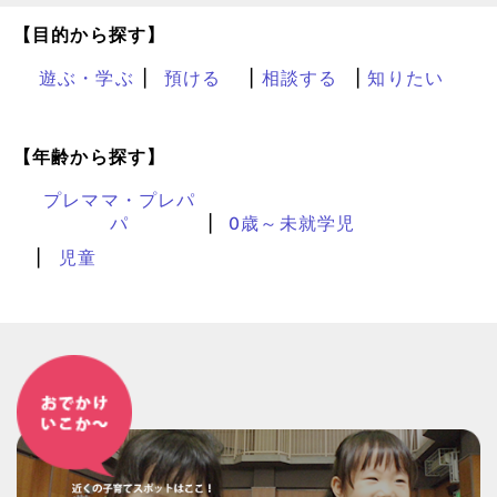
【目的から探す】
遊ぶ・学ぶ
預ける
相談する
知りたい
【年齢から探す】
プレママ・プレパ
パ
0歳～未就学児
児童