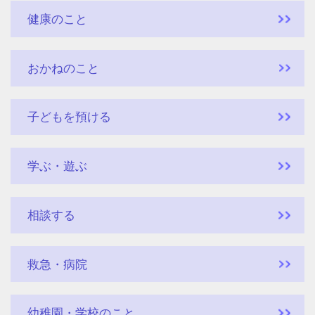
健康のこと
おかねのこと
子どもを預ける
学ぶ・遊ぶ
相談する
救急・病院
幼稚園・学校のこと