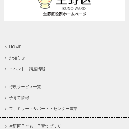
HOME
お知らせ
イベント・講座情報
行政サービス一覧
子育て情報
ファミリー・サポート・センター事業
生野区子ども・子育てプラザ