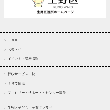
HOME
お知らせ
イベント・講座情報
行政サービス一覧
子育て情報
ファミリー・サポート・センター事業
生野区子ども・子育てプラザ