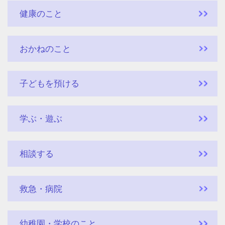
健康のこと
おかねのこと
子どもを預ける
学ぶ・遊ぶ
相談する
救急・病院
幼稚園・学校のこと