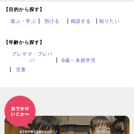
【目的から探す】
遊ぶ・学ぶ
預ける
相談する
知りたい
【年齢から探す】
プレママ・プレパ
パ
0歳～未就学児
児童