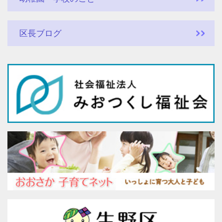
区長ブログ