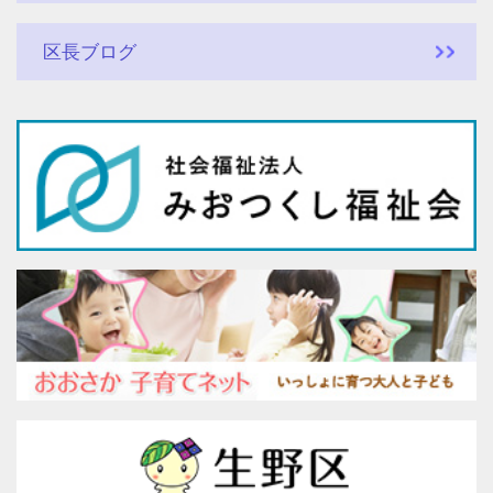
区長ブログ