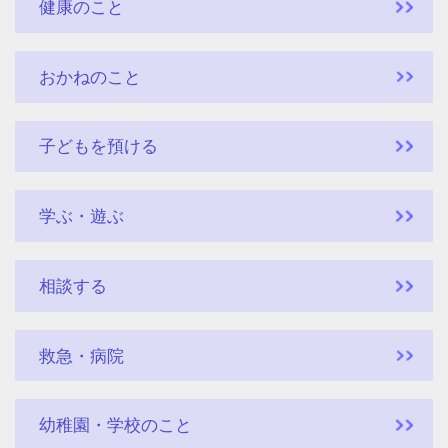
健康のこと
おかねのこと
子どもを預ける
学ぶ・遊ぶ
相談する
救急・病院
幼稚園・学校のこと