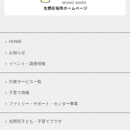
HOME
お知らせ
イベント・講座情報
行政サービス一覧
子育て情報
ファミリー・サポート・センター事業
生野区子ども・子育てプラザ