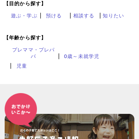
【目的から探す】
遊ぶ・学ぶ
預ける
相談する
知りたい
【年齢から探す】
プレママ・プレパ
パ
0歳～未就学児
児童