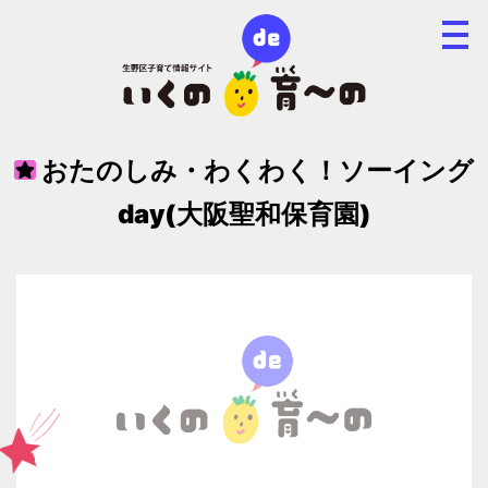
おたのしみ・わくわく！ソーイング
day(大阪聖和保育園)