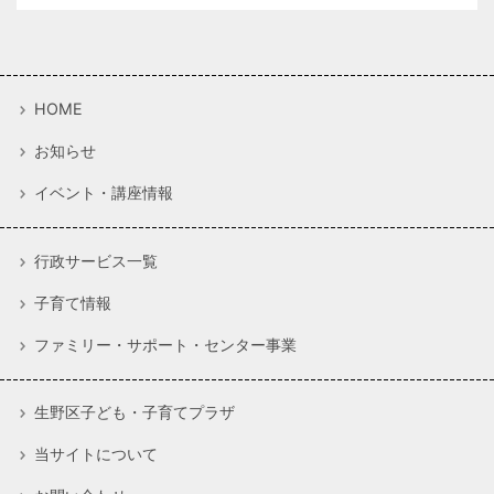
HOME
お知らせ
イベント・講座情報
行政サービス一覧
子育て情報
ファミリー・サポート・センター事業
生野区子ども・子育てプラザ
当サイトについて