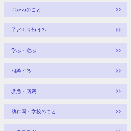
おかねのこと
子どもを預ける
学ぶ・遊ぶ
相談する
救急・病院
幼稚園・学校のこと