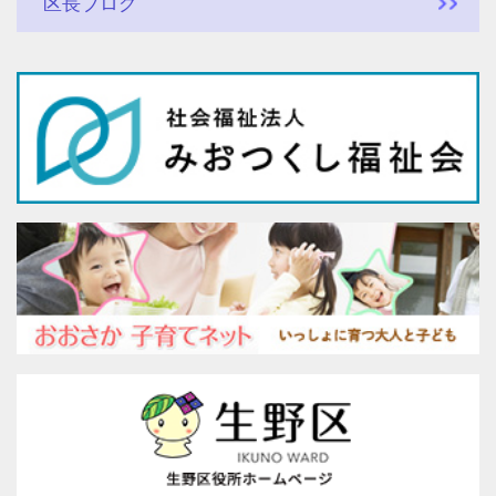
区長ブログ