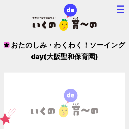
おたのしみ・わくわく！ソーイング
day(大阪聖和保育園)