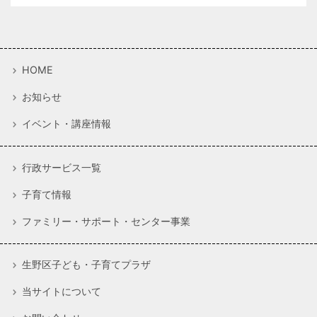
HOME
お知らせ
イベント・講座情報
行政サービス一覧
子育て情報
ファミリー・サポート・センター事業
生野区子ども・子育てプラザ
当サイトについて