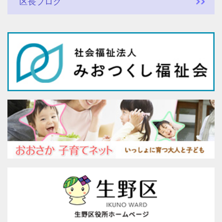
区長ブログ