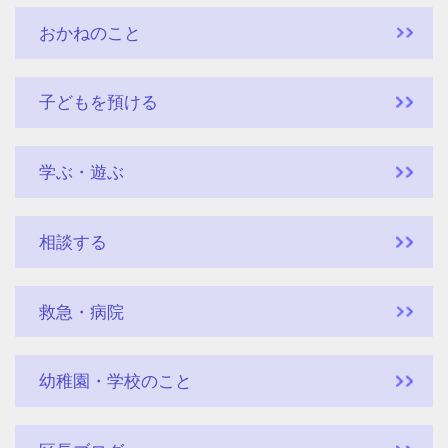
おかねのこと
子どもを預ける
学ぶ・遊ぶ
相談する
救急・病院
幼稚園・学校のこと