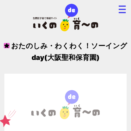
おたのしみ・わくわく！ソーイング
day(大阪聖和保育園)