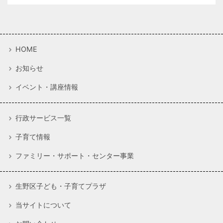
HOME
お知らせ
イベント・講座情報
行政サービス一覧
子育て情報
ファミリー・サポート・センター事業
生野区子ども・子育てプラザ
当サイトについて