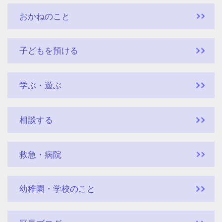
おかねのこと
子どもを預ける
学ぶ・遊ぶ
相談する
救急・病院
幼稚園・学校のこと