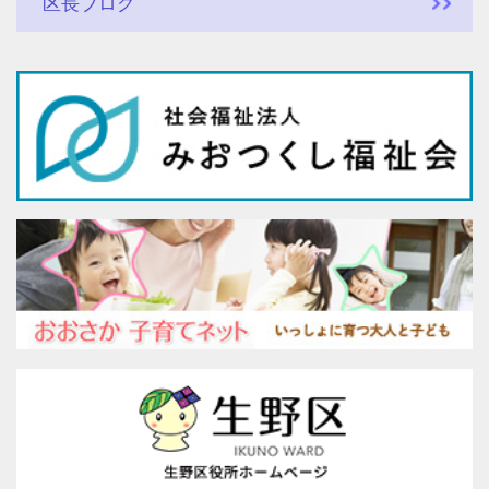
区長ブログ