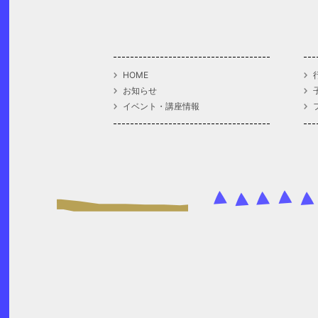
HOME
お知らせ
イベント・講座情報