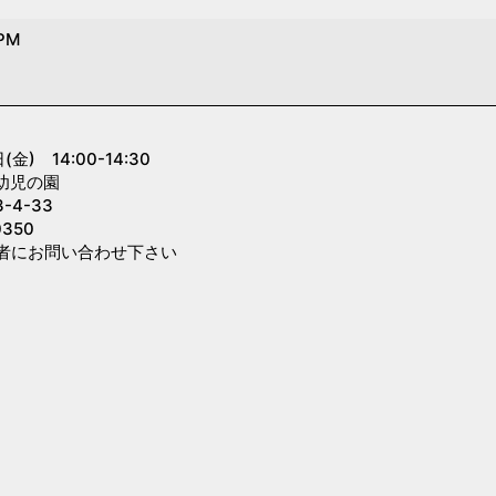
 PM
) 14:00-14:30
幼児の園
4-33
350
者にお問い合わせ下さい