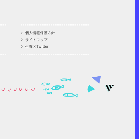
個人情報保護方針
サイトマップ
生野区Twitter