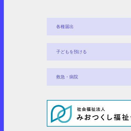
各種届出
子どもを預ける
救急・病院