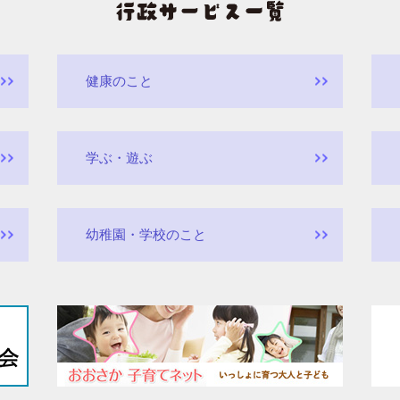
健康のこと
学ぶ・遊ぶ
幼稚園・学校のこと