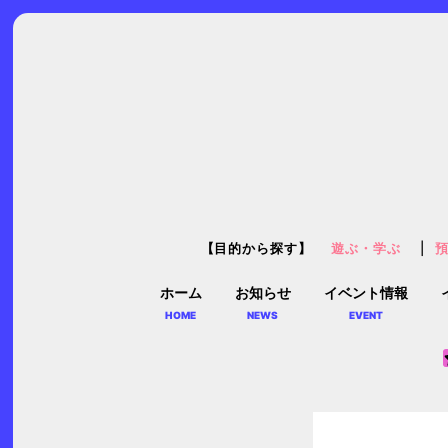
【目的から探す】
遊ぶ・学ぶ
ホーム
お知らせ
イベント情報
HOME
NEWS
EVENT