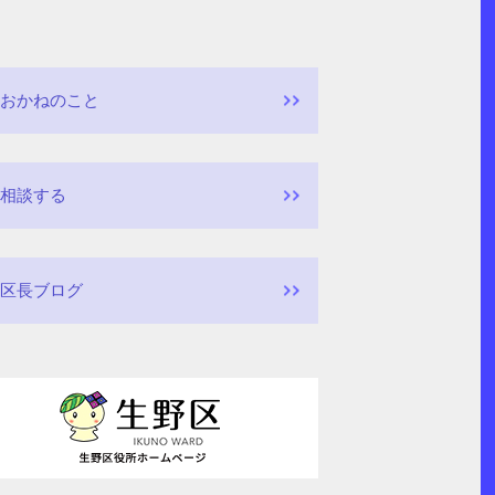
おかねのこと
相談する
区長ブログ