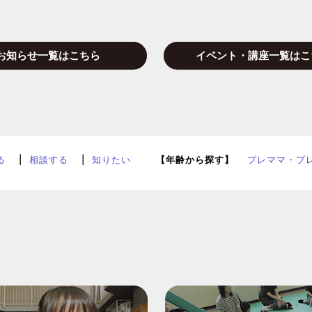
お知らせ一覧はこちら
イベント・講座一覧はこ
る
相談する
知りたい
【年齢から探す】
プレママ・プ