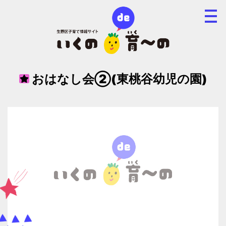
おはなし会②(東桃谷幼児の園)