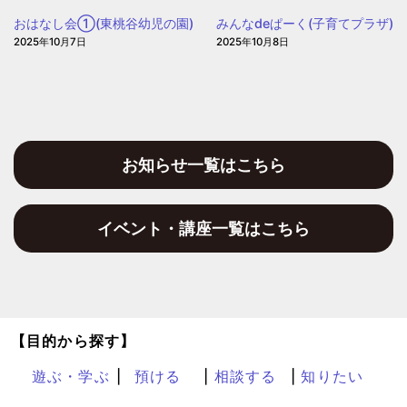
園
おはなし会①(東桃谷幼児の園)
みんなdeぱーく(子育てプラザ)
2025年10月7日
2025年10月8日
お知らせ一覧はこちら
イベント・講座一覧はこちら
【目的から探す】
遊ぶ・学ぶ
預ける
相談する
知りたい