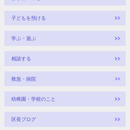
子どもを預ける
学ぶ・遊ぶ
相談する
救急・病院
幼稚園・学校のこと
区長ブログ