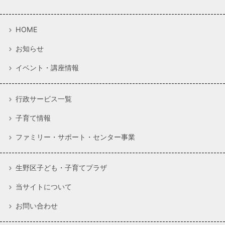
HOME
お知らせ
イベント・講座情報
行政サービス一覧
子育て情報
ファミリー・サポート・センター事業
生野区子ども・子育てプラザ
当サイトについて
お問い合わせ