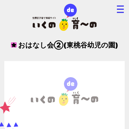
おはなし会②(東桃谷幼児の園)