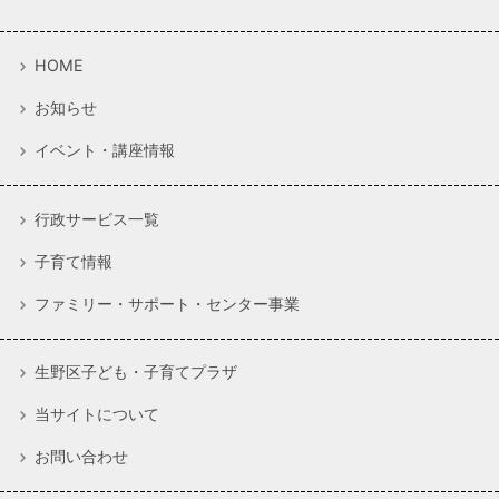
HOME
お知らせ
イベント・講座情報
行政サービス一覧
子育て情報
ファミリー・サポート・センター事業
生野区子ども・子育てプラザ
当サイトについて
お問い合わせ