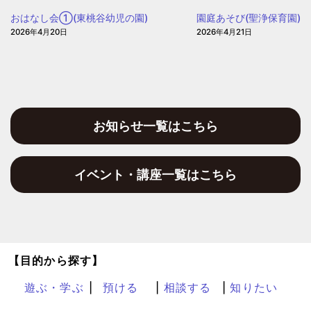
園
おはなし会①(東桃谷幼児の園)
園庭あそび(聖浄保育園)
2026年4月20日
2026年4月21日
お知らせ一覧はこちら
イベント・講座一覧はこちら
【目的から探す】
遊ぶ・学ぶ
預ける
相談する
知りたい