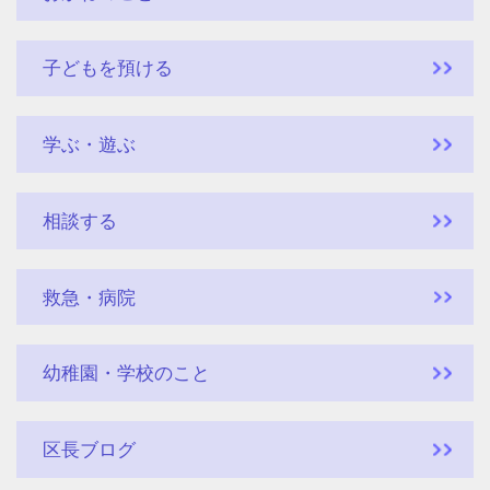
子どもを預ける
学ぶ・遊ぶ
相談する
救急・病院
幼稚園・学校のこと
区長ブログ