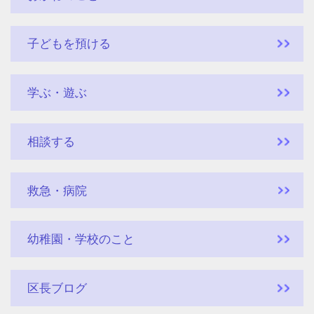
子どもを預ける
学ぶ・遊ぶ
相談する
救急・病院
幼稚園・学校のこと
区長ブログ