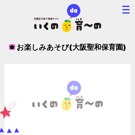
お楽しみあそび(大阪聖和保育園)