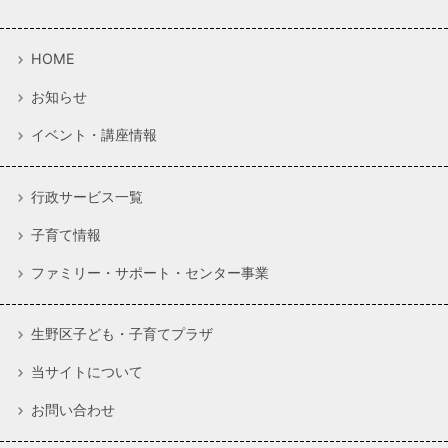
HOME
お知らせ
イベント・講座情報
行政サービス一覧
子育て情報
ファミリー・サポート・センター事業
生野区子ども・子育てプラザ
当サイトについて
お問い合わせ