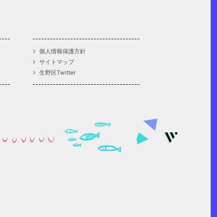
個人情報保護方針
サイトマップ
生野区Twitter