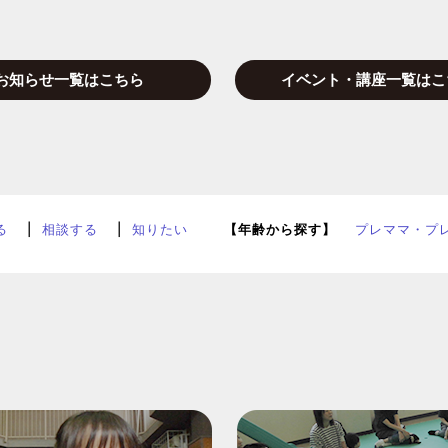
お知らせ一覧はこちら
イベント・講座一覧はこ
る
相談する
知りたい
【年齢から探す】
プレママ・プ