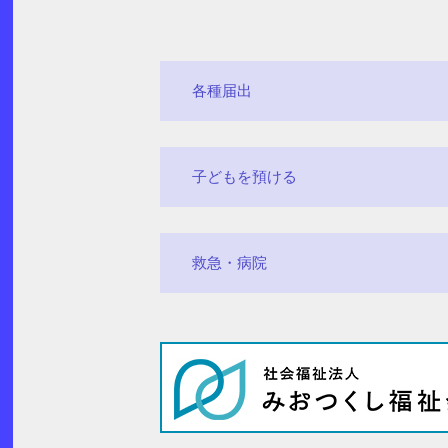
各種届出
子どもを預ける
救急・病院