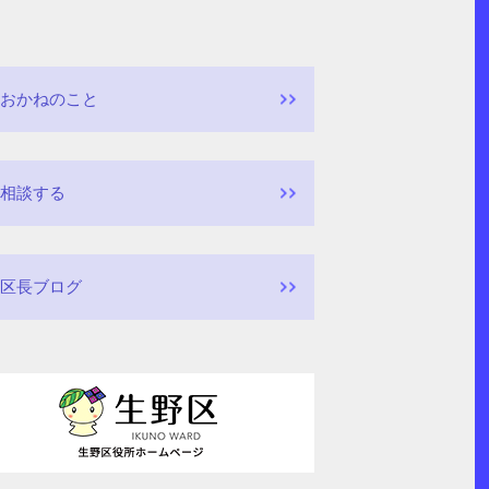
おかねのこと
相談する
区長ブログ