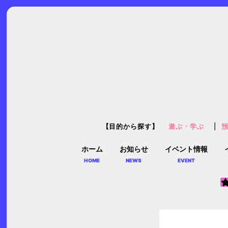
【目的から探す】
遊ぶ・学ぶ
ホーム
お知らせ
イベント情報
HOME
NEWS
EVENT