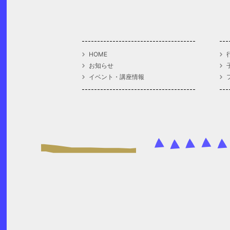
HOME
お知らせ
イベント・講座情報