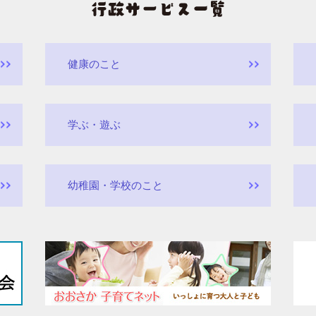
健康のこと
学ぶ・遊ぶ
幼稚園・学校のこと