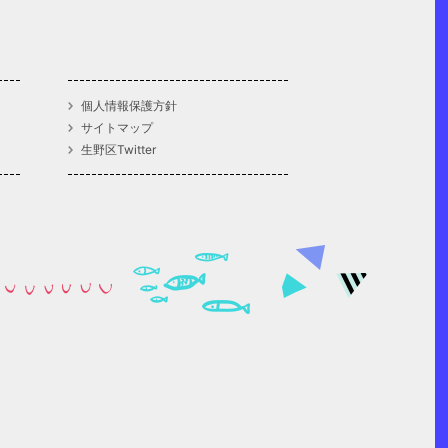
個人情報保護方針
サイトマップ
生野区Twitter