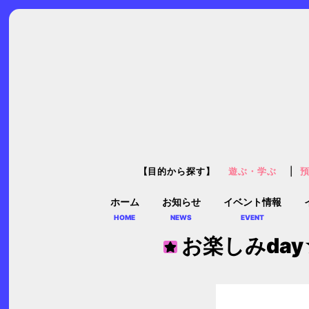
【目的から探す】
遊ぶ・学ぶ
ホーム
お知らせ
イベント情報
HOME
NEWS
EVENT
お楽しみda