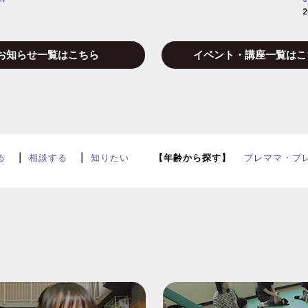
2
お知らせ一覧はこちら
イベント・講座一覧はこ
る
相談する
知りたい
【年齢から探す】
プレママ・プ