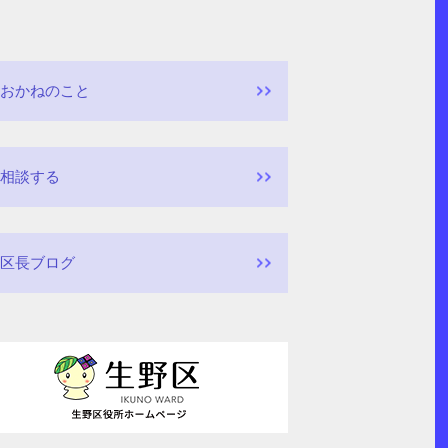
おかねのこと
相談する
区長ブログ