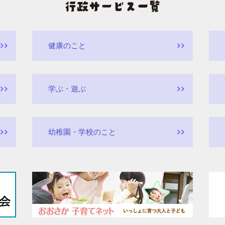
健康のこと
学ぶ・遊ぶ
幼稚園・学校のこと