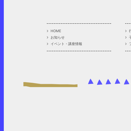
HOME
お知らせ
イベント・講座情報