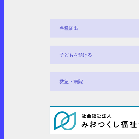
各種届出
子どもを預ける
救急・病院