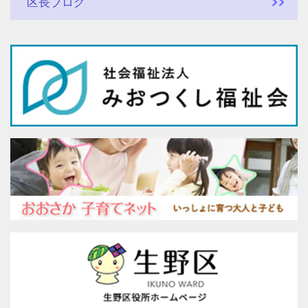
区長ブログ