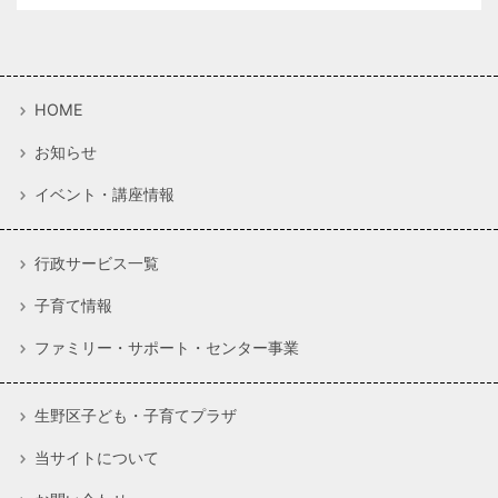
HOME
お知らせ
イベント・講座情報
行政サービス一覧
子育て情報
ファミリー・サポート・センター事業
生野区子ども・子育てプラザ
当サイトについて