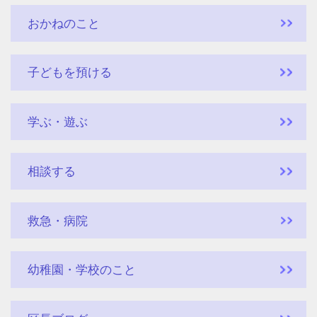
おかねのこと
子どもを預ける
学ぶ・遊ぶ
相談する
救急・病院
幼稚園・学校のこと