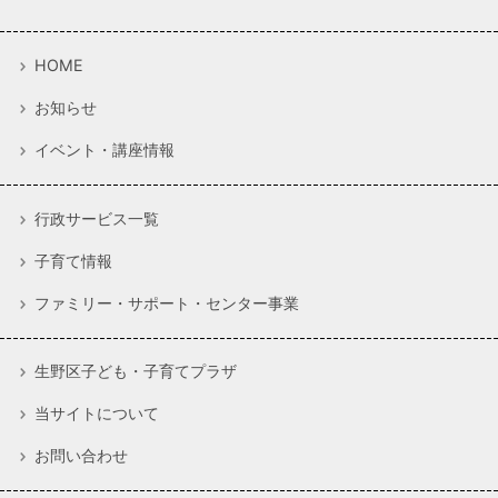
HOME
お知らせ
イベント・講座情報
行政サービス一覧
子育て情報
ファミリー・サポート・センター事業
生野区子ども・子育てプラザ
当サイトについて
お問い合わせ