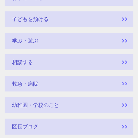
子どもを預ける
学ぶ・遊ぶ
相談する
救急・病院
幼稚園・学校のこと
区長ブログ