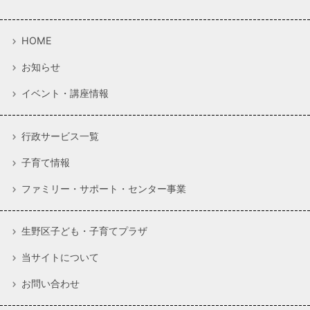
HOME
お知らせ
イベント・講座情報
行政サービス一覧
子育て情報
ファミリー・サポート・センター事業
生野区子ども・子育てプラザ
当サイトについて
お問い合わせ