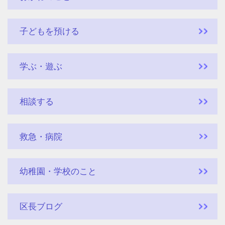
子どもを預ける
学ぶ・遊ぶ
相談する
救急・病院
幼稚園・学校のこと
区長ブログ