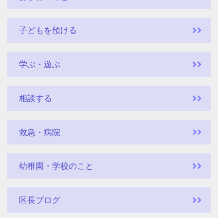
子どもを預ける
学ぶ・遊ぶ
相談する
救急・病院
幼稚園・学校のこと
区長ブログ