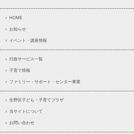
HOME
お知らせ
イベント・講座情報
行政サービス一覧
子育て情報
ファミリー・サポート・センター事業
生野区子ども・子育てプラザ
当サイトについて
お問い合わせ