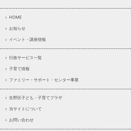
HOME
お知らせ
イベント・講座情報
行政サービス一覧
子育て情報
ファミリー・サポート・センター事業
生野区子ども・子育てプラザ
当サイトについて
お問い合わせ