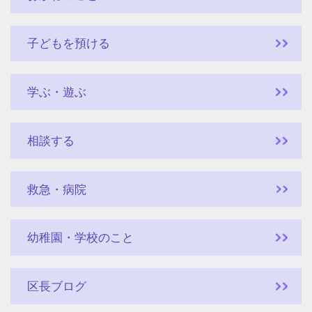
子どもを預ける
学ぶ・遊ぶ
相談する
救急・病院
幼稚園・学校のこと
区長ブログ