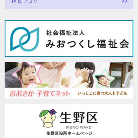
区長ブログ