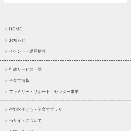
HOME
お知らせ
イベント・講座情報
行政サービス一覧
子育て情報
ファミリー・サポート・センター事業
生野区子ども・子育てプラザ
当サイトについて