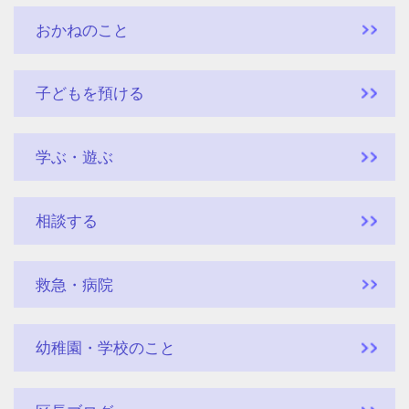
おかねのこと
子どもを預ける
学ぶ・遊ぶ
相談する
救急・病院
幼稚園・学校のこと