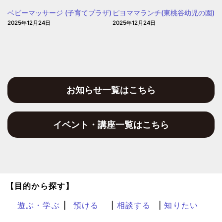
ぽ
ベビーマッサージ (子育てプラザ)
ピヨママランチ(東桃谷幼児の園)
2025年12月24日
2025年12月24日
お知らせ一覧はこちら
イベント・講座一覧はこちら
【目的から探す】
遊ぶ・学ぶ
預ける
相談する
知りたい