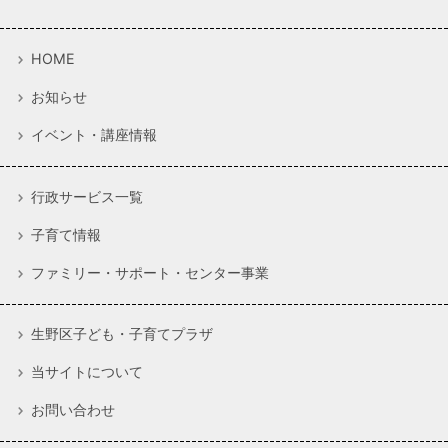
HOME
お知らせ
イベント・講座情報
行政サービス一覧
子育て情報
ファミリー・サポート・センター事業
生野区子ども・子育てプラザ
当サイトについて
お問い合わせ