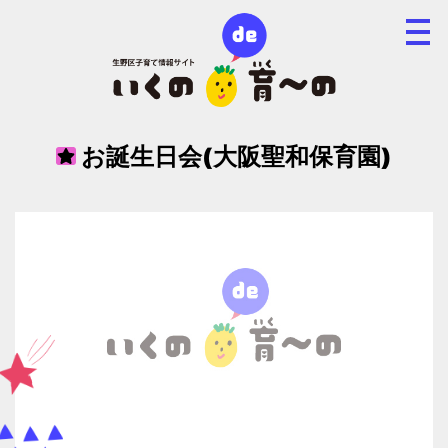
お誕生日会(大阪聖和保育園)