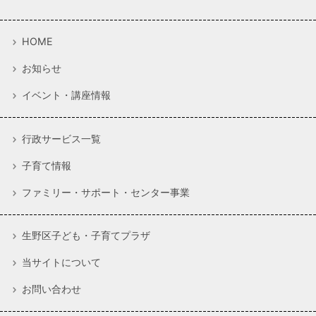
HOME
お知らせ
イベント・講座情報
行政サービス一覧
子育て情報
ファミリー・サポート・センター事業
生野区子ども・子育てプラザ
当サイトについて
お問い合わせ