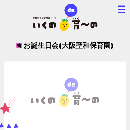
お誕生日会(大阪聖和保育園)