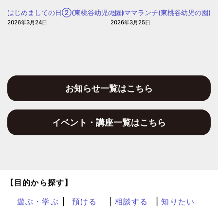
ぽ
はじめましての日②(東桃谷幼児の園)
ピヨママランチ(東桃谷幼児の園)
2026年3月24日
2026年3月25日
お知らせ一覧はこちら
イベント・講座一覧はこちら
【目的から探す】
遊ぶ・学ぶ
預ける
相談する
知りたい