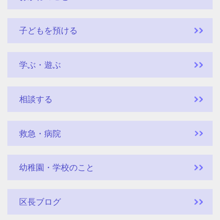
子どもを預ける
学ぶ・遊ぶ
相談する
救急・病院
幼稚園・学校のこと
区長ブログ