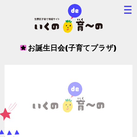
お誕生日会(子育てプラザ)