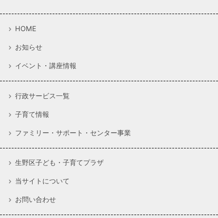
HOME
お知らせ
イベント・講座情報
行政サービス一覧
子育て情報
ファミリー・サポート・センター事業
生野区子ども・子育てプラザ
当サイトについて
お問い合わせ