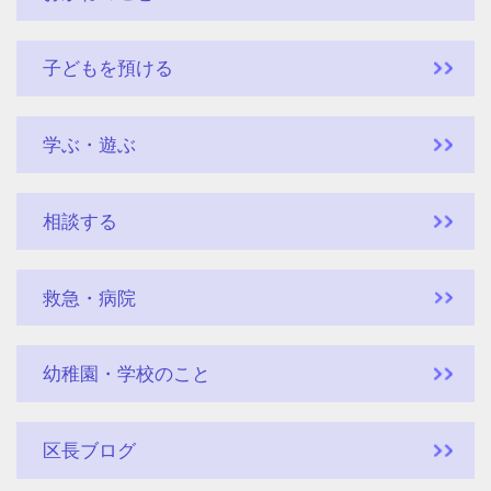
子どもを預ける
学ぶ・遊ぶ
相談する
救急・病院
幼稚園・学校のこと
区長ブログ