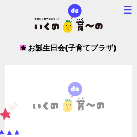
お誕生日会(子育てプラザ)