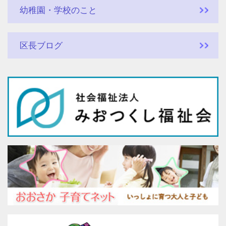
幼稚園・学校のこと
区長ブログ