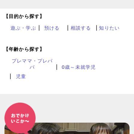
【目的から探す】
遊ぶ・学ぶ
預ける
相談する
知りたい
【年齢から探す】
プレママ・プレパ
パ
0歳～未就学児
児童