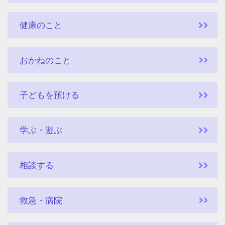
健康のこと
おかねのこと
子どもを預ける
学ぶ・遊ぶ
相談する
救急・病院