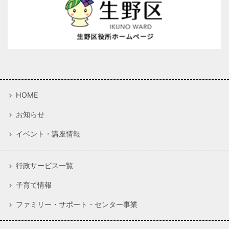
HOME
お知らせ
イベント・講座情報
行政サービス一覧
子育て情報
ファミリー・サポート・センター事業