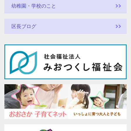
幼稚園・学校のこと
区長ブログ