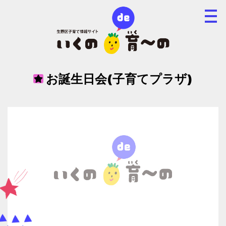
お誕生日会(子育てプラザ)