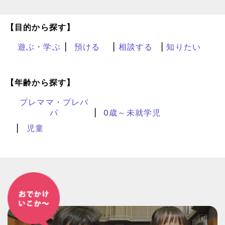
【目的から探す】
遊ぶ・学ぶ
預ける
相談する
知りたい
【年齢から探す】
プレママ・プレパ
パ
0歳～未就学児
児童