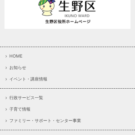
HOME
お知らせ
イベント・講座情報
行政サービス一覧
子育て情報
ファミリー・サポート・センター事業