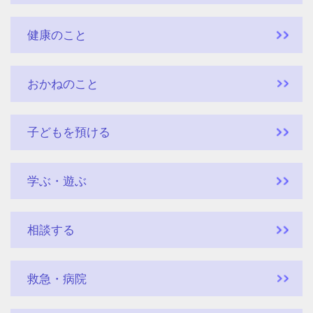
健康のこと
おかねのこと
子どもを預ける
学ぶ・遊ぶ
相談する
救急・病院