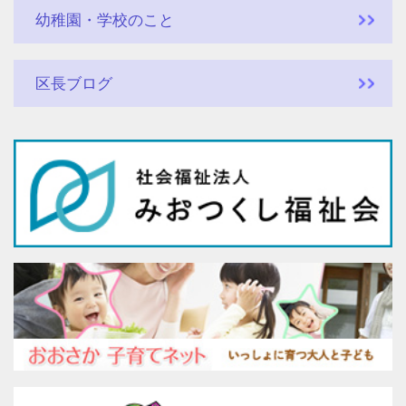
幼稚園・学校のこと
区長ブログ