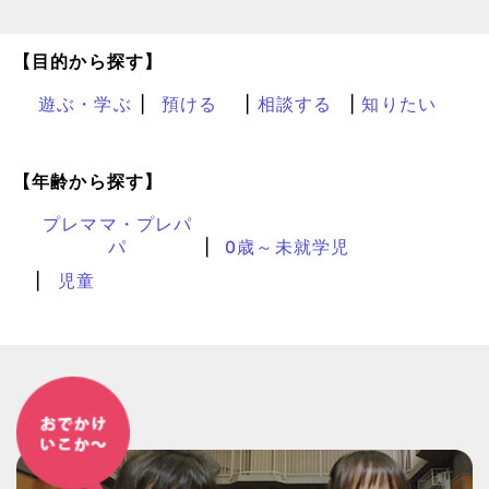
【目的から探す】
遊ぶ・学ぶ
預ける
相談する
知りたい
【年齢から探す】
プレママ・プレパ
パ
0歳～未就学児
児童