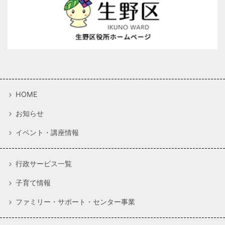
HOME
お知らせ
イベント・講座情報
行政サービス一覧
子育て情報
ファミリー・サポート・センター事業