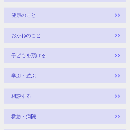
健康のこと
おかねのこと
子どもを預ける
学ぶ・遊ぶ
相談する
救急・病院