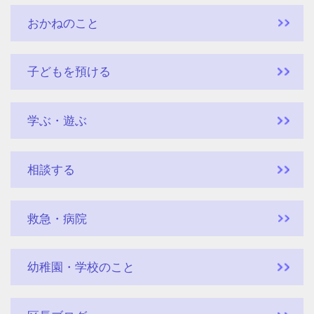
おかねのこと
子どもを預ける
学ぶ・遊ぶ
相談する
救急・病院
幼稚園・学校のこと