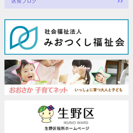
区長ブログ