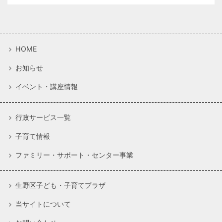
HOME
お知らせ
イベント・講座情報
行政サービス一覧
子育て情報
ファミリー・サポート・センター事業
生野区子ども・子育てプラザ
当サイトについて