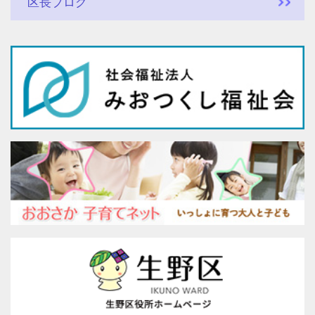
区長ブログ