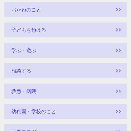
おかねのこと
子どもを預ける
学ぶ・遊ぶ
相談する
救急・病院
幼稚園・学校のこと