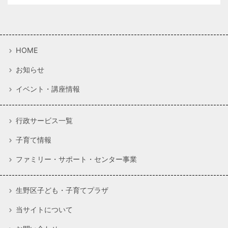
HOME
お知らせ
イベント・講座情報
行政サービス一覧
子育て情報
ファミリー・サポート・センター事業
生野区子ども・子育てプラザ
当サイトについて