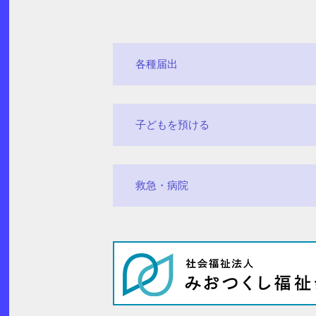
各種届出
子どもを預ける
救急・病院