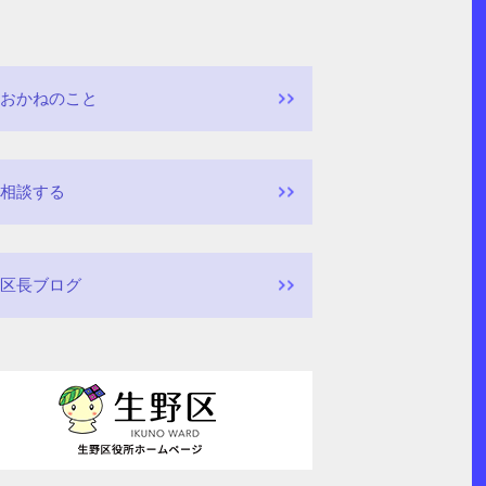
おかねのこと
相談する
区長ブログ