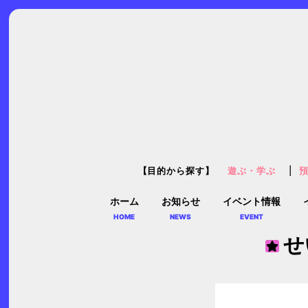
【目的から探す】
遊ぶ・学ぶ
ホーム
お知らせ
イベント情報
HOME
NEWS
EVENT
せ