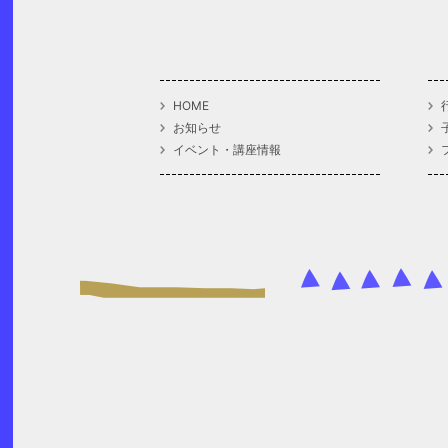
HOME
お知らせ
イベント・講座情報