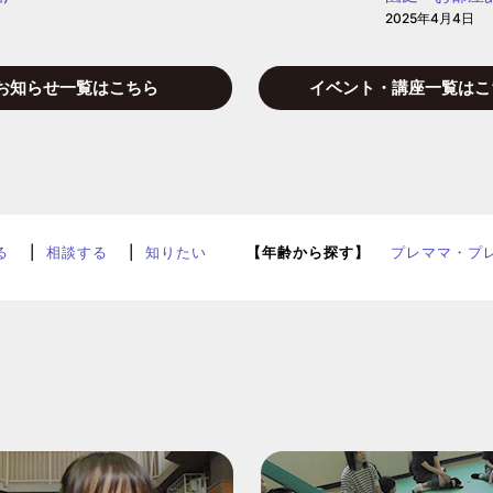
2025年4月4日
お知らせ一覧はこちら
イベント・講座一覧はこ
る
相談する
知りたい
【年齢から探す】
プレママ・プ