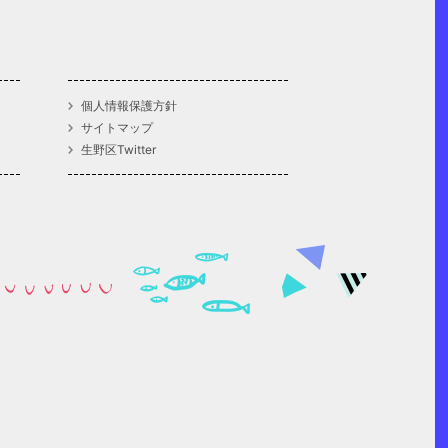
個人情報保護方針
サイトマップ
生野区Twitter