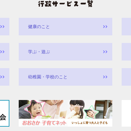
健康のこと
学ぶ・遊ぶ
幼稚園・学校のこと