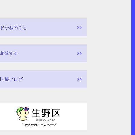
おかねのこと
相談する
区長ブログ