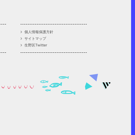
個人情報保護方針
サイトマップ
生野区Twitter