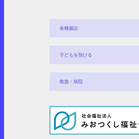
各種届出
子どもを預ける
救急・病院