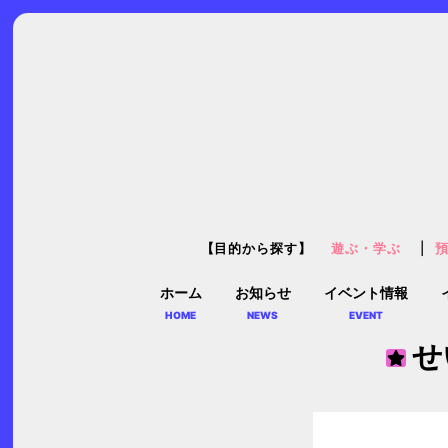
【目的から探す】
遊ぶ・学ぶ
ホーム
お知らせ
イベント情報
HOME
NEWS
EVENT
せ