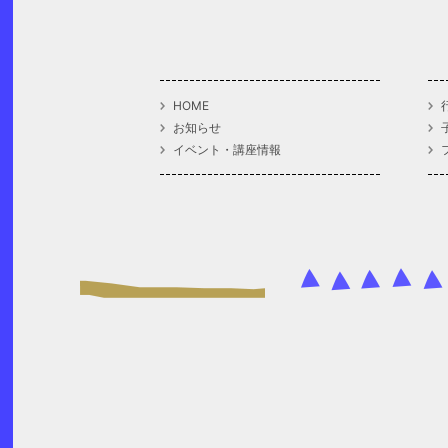
HOME
お知らせ
イベント・講座情報