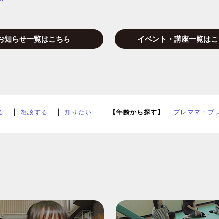
お知らせ一覧はこちら
イベント・講座一覧はこ
る
相談する
知りたい
【年齢から探す】
プレママ・プ