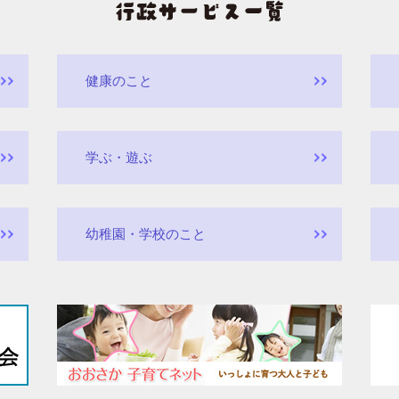
健康のこと
学ぶ・遊ぶ
幼稚園・学校のこと