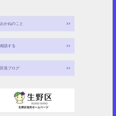
おかねのこと
相談する
区長ブログ