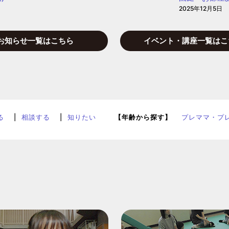
2025年12月5日
お知らせ一覧はこちら
イベント・講座一覧はこ
る
相談する
知りたい
【年齢から探す】
プレママ・プ