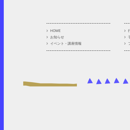
HOME
お知らせ
イベント・講座情報