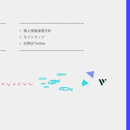
個人情報保護方針
サイトマップ
生野区Twitter