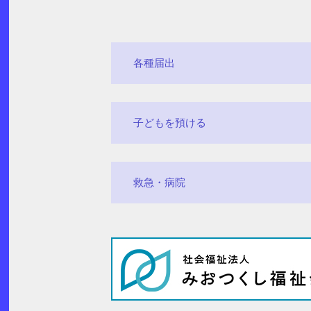
各種届出
子どもを預ける
救急・病院