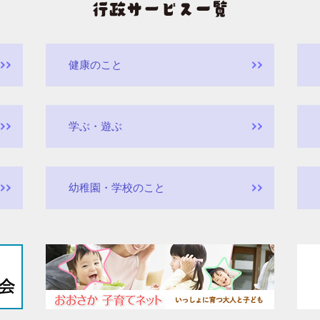
健康のこと
学ぶ・遊ぶ
幼稚園・学校のこと