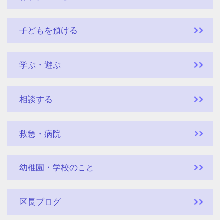
子どもを預ける
学ぶ・遊ぶ
相談する
救急・病院
幼稚園・学校のこと
区長ブログ