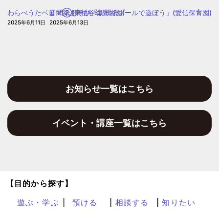
わらべうたベビマ②(東桃谷幼児の園)
新聞紙あそび「新聞紙プールで遊ぼう」(愛信保育園)
2025年6月11日
2025年6月13日
お知らせ一覧はこちら
イベント・講座一覧はこちら
【目的から探す】
遊ぶ・学ぶ
預ける
相談する
知りたい