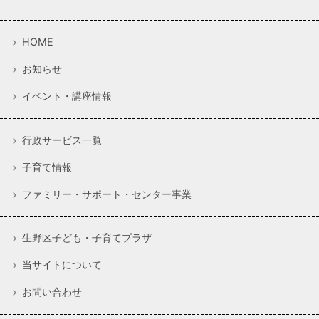
HOME
お知らせ
イベント・講座情報
行政サービス一覧
子育て情報
ファミリー・サポート・センター事業
生野区子ども・子育てプラザ
当サイトについて
お問い合わせ